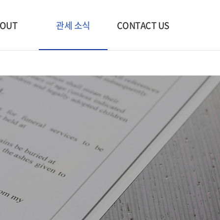
관세 소식