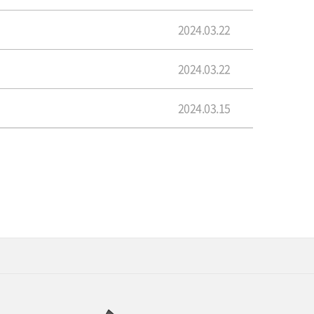
2024.03.22
2024.03.22
2024.03.15