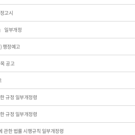
개정고시
」 일부개정
) 행정예고
품목 공고
고
관한 규정 일부개정령
관한 규정 일부개정령
에 관한 법률 시행규칙 일부개정령