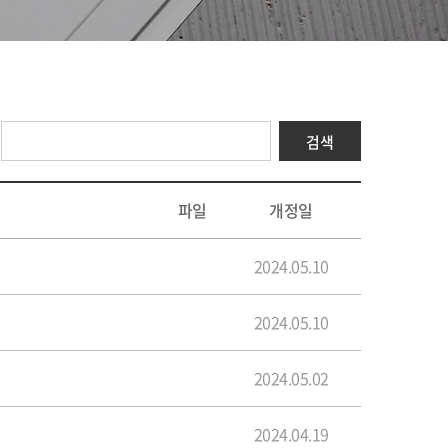
파일
개정일
2024.05.10
2024.05.10
2024.05.02
2024.04.19