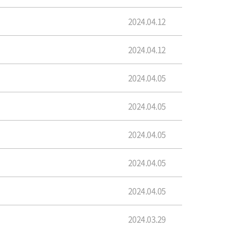
2024.04.12
2024.04.12
2024.04.05
2024.04.05
2024.04.05
2024.04.05
2024.04.05
2024.03.29